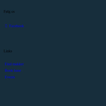
Følg os
Facebook
Links
Find makker
Book bane
Events