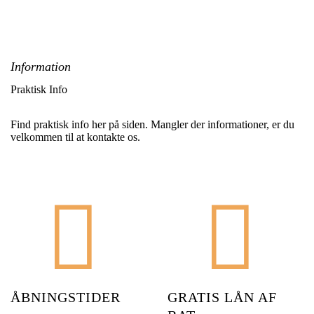
Information
Praktisk Info
Find praktisk info her på siden. Mangler der informationer, er du
velkommen til at kontakte os.
ÅBNINGSTIDER
GRATIS LÅN AF