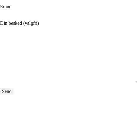
Emne
Din besked (valgfri)